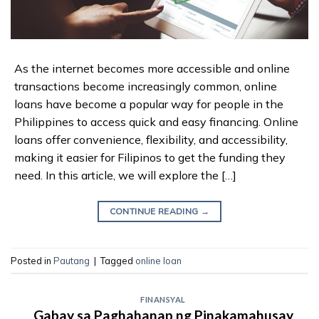
As the internet becomes more accessible and online
transactions become increasingly common, online
loans have become a popular way for people in the
Philippines to access quick and easy financing. Online
loans offer convenience, flexibility, and accessibility,
making it easier for Filipinos to get the funding they
need. In this article, we will explore the […]
CONTINUE READING
→
Posted in
Pautang
|
Tagged
online loan
FINANSYAL
Gabay sa Paghahanap ng Pinakamahusay