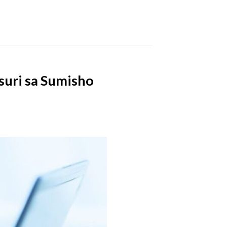
suri sa Sumisho