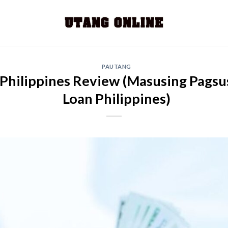
PAUTANG
Philippines Review (Masusing Pagsu
Loan Philippines)