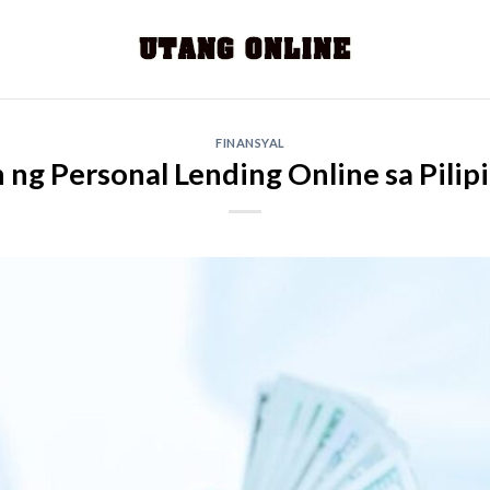
FINANSYAL
 ng Personal Lending Online sa Pilip