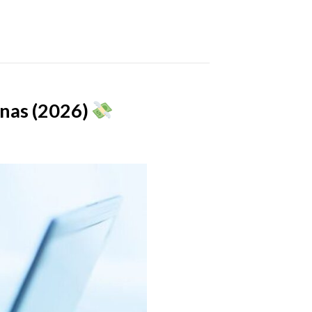
inas (2026)