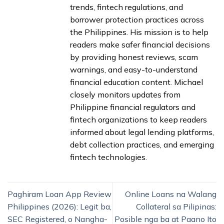
trends, fintech regulations, and
borrower protection practices across
the Philippines. His mission is to help
readers make safer financial decisions
by providing honest reviews, scam
warnings, and easy-to-understand
financial education content. Michael
closely monitors updates from
Philippine financial regulators and
fintech organizations to keep readers
informed about legal lending platforms,
debt collection practices, and emerging
fintech technologies.
Paghiram Loan App Review
Online Loans na Walang
Philippines (2026): Legit ba,
Collateral sa Pilipinas:
SEC Registered, o Nangha-
Posible nga ba at Paano Ito