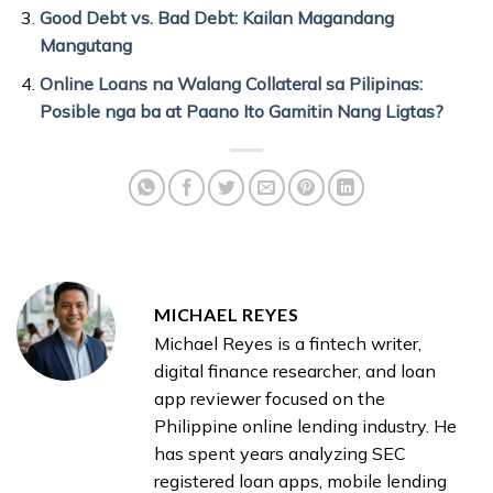
Good Debt vs. Bad Debt: Kailan Magandang
Mangutang
Online Loans na Walang Collateral sa Pilipinas:
Posible nga ba at Paano Ito Gamitin Nang Ligtas?
MICHAEL REYES
Michael Reyes is a fintech writer,
digital finance researcher, and loan
app reviewer focused on the
Philippine online lending industry. He
has spent years analyzing SEC
registered loan apps, mobile lending