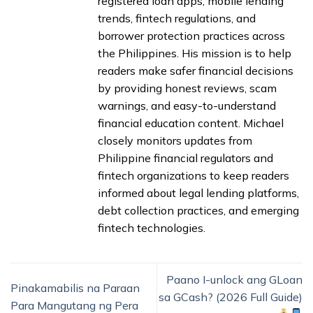
registered loan apps, mobile lending
trends, fintech regulations, and
borrower protection practices across
the Philippines. His mission is to help
readers make safer financial decisions
by providing honest reviews, scam
warnings, and easy-to-understand
financial education content. Michael
closely monitors updates from
Philippine financial regulators and
fintech organizations to keep readers
informed about legal lending platforms,
debt collection practices, and emerging
fintech technologies.
Paano I-unlock ang GLoan
Pinakamabilis na Paraan
sa GCash? (2026 Full Guide)
Para Mangutang ng Pera