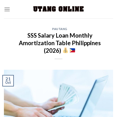
PAUTANG
SSS Salary Loan Monthly
Amortization Table Philippines
(2026)
21
Oct