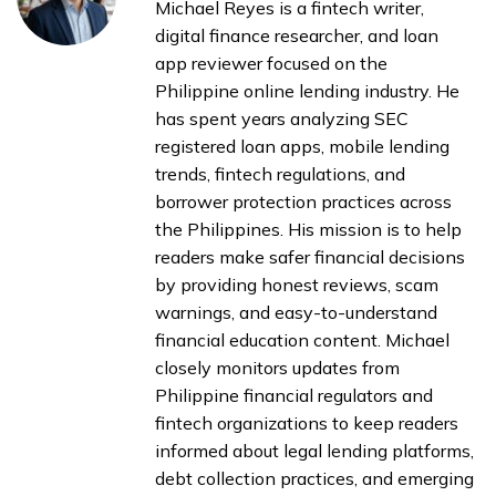
Michael Reyes is a fintech writer,
digital finance researcher, and loan
app reviewer focused on the
Philippine online lending industry. He
has spent years analyzing SEC
registered loan apps, mobile lending
trends, fintech regulations, and
borrower protection practices across
the Philippines. His mission is to help
readers make safer financial decisions
by providing honest reviews, scam
warnings, and easy-to-understand
financial education content. Michael
closely monitors updates from
Philippine financial regulators and
fintech organizations to keep readers
informed about legal lending platforms,
debt collection practices, and emerging