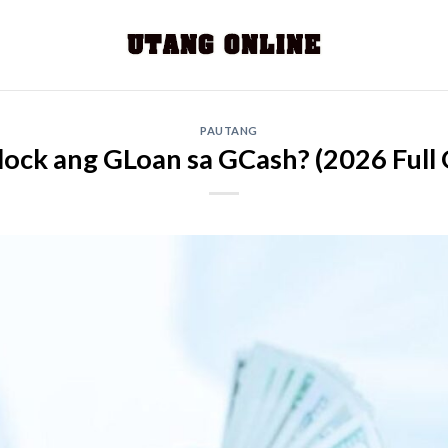
PAUTANG
lock ang GLoan sa GCash? (2026 Full