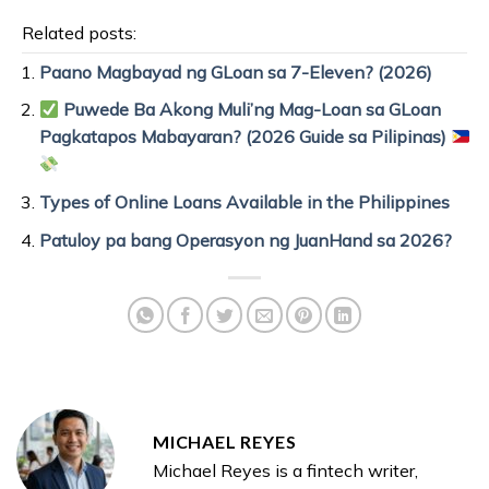
Related posts:
Paano Magbayad ng GLoan sa 7-Eleven? (2026)
Puwede Ba Akong Muli’ng Mag-Loan sa GLoan
Pagkatapos Mabayaran? (2026 Guide sa Pilipinas)
Types of Online Loans Available in the Philippines
Patuloy pa bang Operasyon ng JuanHand sa 2026?
MICHAEL REYES
Michael Reyes is a fintech writer,