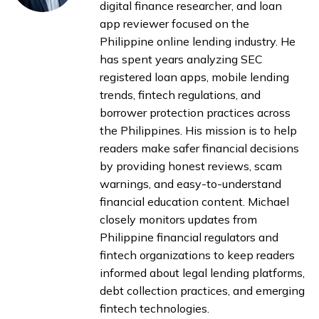
digital finance researcher, and loan
app reviewer focused on the
Philippine online lending industry. He
has spent years analyzing SEC
registered loan apps, mobile lending
trends, fintech regulations, and
borrower protection practices across
the Philippines. His mission is to help
readers make safer financial decisions
by providing honest reviews, scam
warnings, and easy-to-understand
financial education content. Michael
closely monitors updates from
Philippine financial regulators and
fintech organizations to keep readers
informed about legal lending platforms,
debt collection practices, and emerging
fintech technologies.