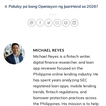
Patuloy pa bang Operasyon ng JuanHand sa 2026?
MICHAEL REYES
Michael Reyes is a fintech writer,
digital finance researcher, and loan
app reviewer focused on the
Philippine online lending industry. He
has spent years analyzing SEC
registered loan apps, mobile lending
trends, fintech regulations, and
borrower protection practices across
the Philippines. His mission is to help