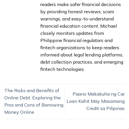
readers make safer financial decisions
by providing honest reviews, scam
warnings, and easy-to-understand
financial education content. Michael
closely monitors updates from
Philippine financial regulators and
fintech organizations to keep readers
informed about legal lending platforms,
debt collection practices, and emerging
fintech technologies.
The Risks and Benefits of
Paano Makakuha ng Car
Online Debt: Exploring the
Loan Kahit May Masamang
Pros and Cons of Borrowing
Credit sa Pilipinas
Money Online