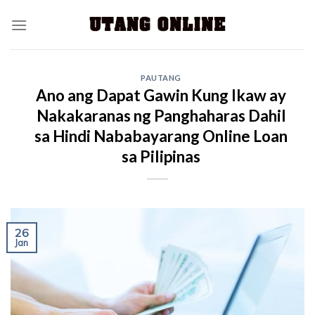
PAUTANG
Ano ang Dapat Gawin Kung Ikaw ay
Nakakaranas ng Panghaharas Dahil
sa Hindi Nababayarang Online Loan
sa Pilipinas
26
Jan