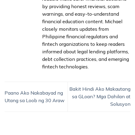
by providing honest reviews, scam
warnings, and easy-to-understand
financial education content. Michael
closely monitors updates from
Philippine financial regulators and
fintech organizations to keep readers
informed about legal lending platforms,
debt collection practices, and emerging
fintech technologies.
Bakit Hindi Ako Makautang
Paano Ako Nakabayad ng
sa GLoan? Mga Dahilan at
Utang sa Loob ng 30 Araw
Solusyon