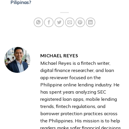
Pilipinas?
MICHAEL REYES
Michael Reyes is a fintech writer,
digital finance researcher, and loan
app reviewer focused on the
Philippine online lending industry. He
has spent years analyzing SEC
registered loan apps, mobile lending
trends, fintech regulations, and
borrower protection practices across
the Philippines. His mission is to help
readers make safer financial decisions