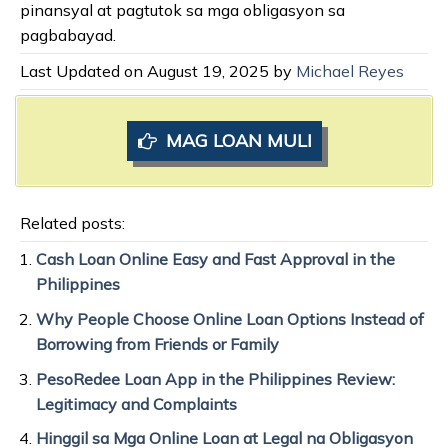
pinansyal at pagtutok sa mga obligasyon sa
pagbabayad.
Last Updated on August 19, 2025 by
Michael Reyes
MAG LOAN MULI
Related posts:
Cash Loan Online Easy and Fast Approval in the
Philippines
Why People Choose Online Loan Options Instead of
Borrowing from Friends or Family
PesoRedee Loan App in the Philippines Review:
Legitimacy and Complaints
Hinggil sa Mga Online Loan at Legal na Obligasyon