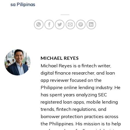
sa Pilipinas
MICHAEL REYES
Michael Reyes is a fintech writer,
digital finance researcher, and loan
app reviewer focused on the
Philippine online lending industry. He
has spent years analyzing SEC
registered loan apps, mobile lending
trends, fintech regulations, and
borrower protection practices across
the Philippines. His mission is to help