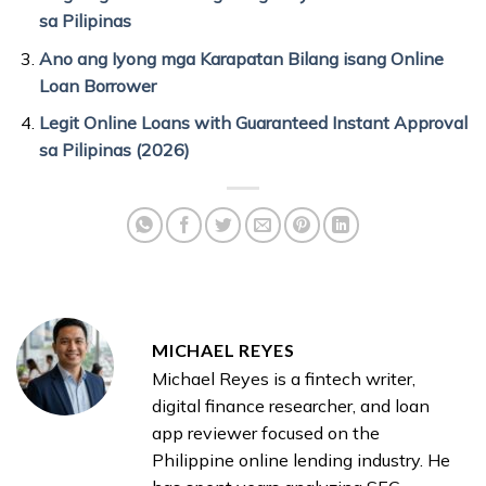
sa Pilipinas
Ano ang Iyong mga Karapatan Bilang isang Online
Loan Borrower
Legit Online Loans with Guaranteed Instant Approval
sa Pilipinas (2026)
MICHAEL REYES
Michael Reyes is a fintech writer,
digital finance researcher, and loan
app reviewer focused on the
Philippine online lending industry. He