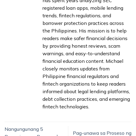
has spent years analyzing SEC
registered loan apps, mobile lending
trends, fintech regulations, and
borrower protection practices across
the Philippines. His mission is to help
readers make safer financial decisions
by providing honest reviews, scam
warnings, and easy-to-understand
financial education content. Michael
closely monitors updates from
Philippine financial regulators and
fintech organizations to keep readers
informed about legal lending platforms,
debt collection practices, and emerging
fintech technologies.
Nangungunang 5
Pag-unawa sa Proseso ng