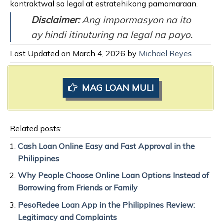
kontraktwal sa legal at estratehikong pamamaraan.
Disclaimer:
Ang impormasyon na ito
ay hindi itinuturing na legal na payo.
Last Updated on March 4, 2026 by
Michael Reyes
MAG LOAN MULI
Related posts:
Cash Loan Online Easy and Fast Approval in the
Philippines
Why People Choose Online Loan Options Instead of
Borrowing from Friends or Family
PesoRedee Loan App in the Philippines Review:
Legitimacy and Complaints