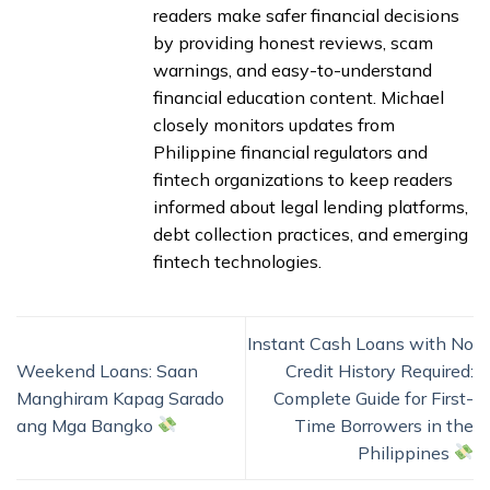
readers make safer financial decisions
by providing honest reviews, scam
warnings, and easy-to-understand
financial education content. Michael
closely monitors updates from
Philippine financial regulators and
fintech organizations to keep readers
informed about legal lending platforms,
debt collection practices, and emerging
fintech technologies.
Instant Cash Loans with No
Weekend Loans: Saan
Credit History Required:
Manghiram Kapag Sarado
Complete Guide for First-
ang Mga Bangko
Time Borrowers in the
Philippines