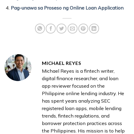
Pag-unawa sa Proseso ng Online Loan Application
MICHAEL REYES
Michael Reyes is a fintech writer,
digital finance researcher, and loan
app reviewer focused on the
Philippine online lending industry. He
has spent years analyzing SEC
registered loan apps, mobile lending
trends, fintech regulations, and
borrower protection practices across
the Philippines. His mission is to help