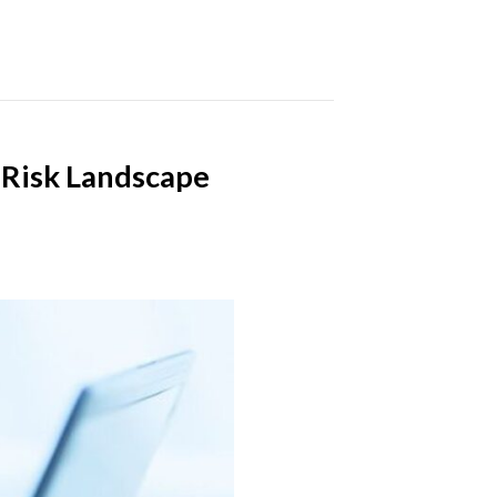
 Risk Landscape