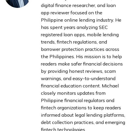
digital finance researcher, and loan
app reviewer focused on the
Philippine online lending industry. He
has spent years analyzing SEC
registered loan apps, mobile lending
trends, fintech regulations, and
borrower protection practices across
the Philippines. His mission is to help
readers make safer financial decisions
by providing honest reviews, scam
warnings, and easy-to-understand
financial education content. Michael
closely monitors updates from
Philippine financial regulators and
fintech organizations to keep readers
informed about legal lending platforms,
debt collection practices, and emerging
fintech technologies.