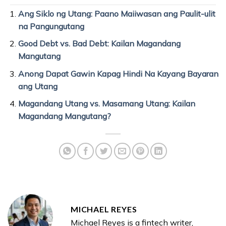
Ang Siklo ng Utang: Paano Maiiwasan ang Paulit-ulit
na Pangungutang
Good Debt vs. Bad Debt: Kailan Magandang
Mangutang
Anong Dapat Gawin Kapag Hindi Na Kayang Bayaran
ang Utang
Magandang Utang vs. Masamang Utang: Kailan
Magandang Mangutang?
MICHAEL REYES
Michael Reyes is a fintech writer,