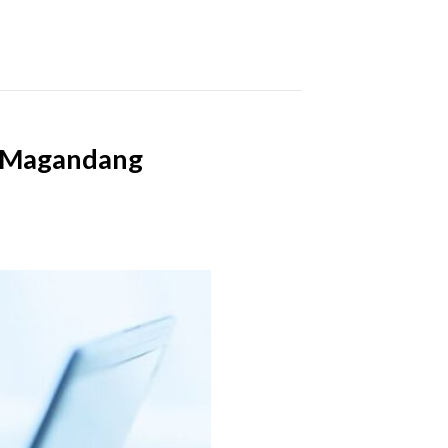
n Magandang