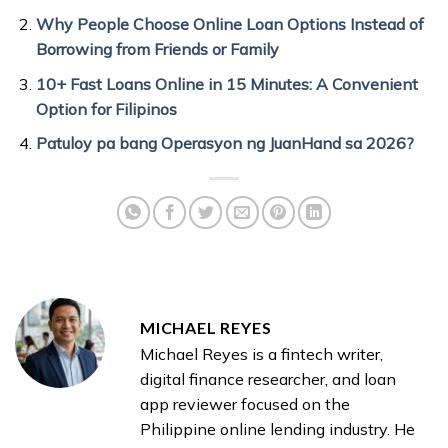
Why People Choose Online Loan Options Instead of
Borrowing from Friends or Family
10+ Fast Loans Online in 15 Minutes: A Convenient
Option for Filipinos
Patuloy pa bang Operasyon ng JuanHand sa 2026?
MICHAEL REYES
Michael Reyes is a fintech writer,
digital finance researcher, and loan
app reviewer focused on the
Philippine online lending industry. He