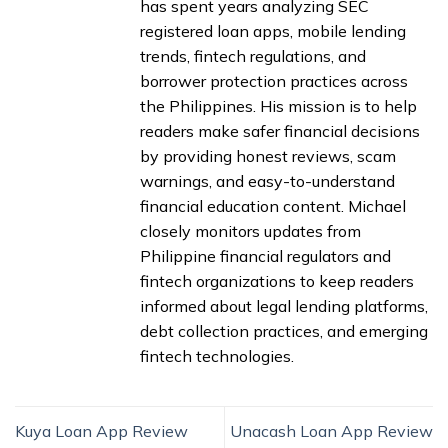
has spent years analyzing SEC
registered loan apps, mobile lending
trends, fintech regulations, and
borrower protection practices across
the Philippines. His mission is to help
readers make safer financial decisions
by providing honest reviews, scam
warnings, and easy-to-understand
financial education content. Michael
closely monitors updates from
Philippine financial regulators and
fintech organizations to keep readers
informed about legal lending platforms,
debt collection practices, and emerging
fintech technologies.
Kuya Loan App Review
Unacash Loan App Review