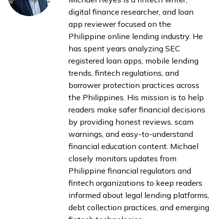
digital finance researcher, and loan
app reviewer focused on the
Philippine online lending industry. He
has spent years analyzing SEC
registered loan apps, mobile lending
trends, fintech regulations, and
borrower protection practices across
the Philippines. His mission is to help
readers make safer financial decisions
by providing honest reviews, scam
warnings, and easy-to-understand
financial education content. Michael
closely monitors updates from
Philippine financial regulators and
fintech organizations to keep readers
informed about legal lending platforms,
debt collection practices, and emerging