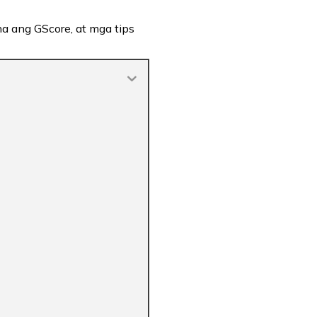
a ang GScore, at mga tips