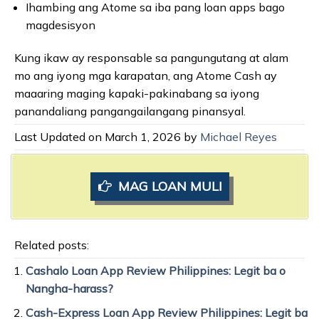
Ihambing ang Atome sa iba pang loan apps bago
magdesisyon
Kung ikaw ay responsable sa pangungutang at alam
mo ang iyong mga karapatan, ang Atome Cash ay
maaaring maging kapaki-pakinabang sa iyong
panandaliang pangangailangang pinansyal.
Last Updated on March 1, 2026 by
Michael Reyes
MAG LOAN MULI
Related posts:
Cashalo Loan App Review Philippines: Legit ba o
Nangha-harass?
Cash-Express Loan App Review Philippines: Legit ba