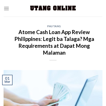
PAUTANG
Atome Cash Loan App Review
Philippines: Legit ba Talaga? Mga
Requirements at Dapat Mong
Malaman
01
Mar