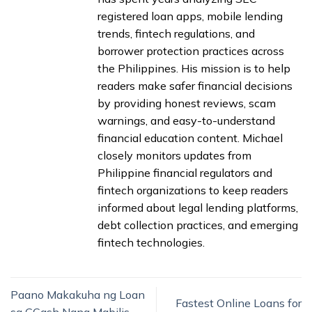
registered loan apps, mobile lending
trends, fintech regulations, and
borrower protection practices across
the Philippines. His mission is to help
readers make safer financial decisions
by providing honest reviews, scam
warnings, and easy-to-understand
financial education content. Michael
closely monitors updates from
Philippine financial regulators and
fintech organizations to keep readers
informed about legal lending platforms,
debt collection practices, and emerging
fintech technologies.
Paano Makakuha ng Loan
Fastest Online Loans for
sa GCash Nang Mabilis