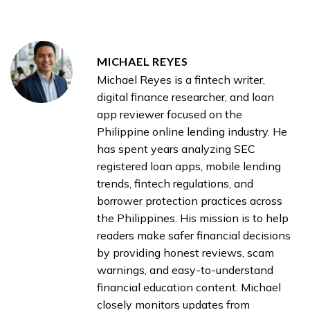
MICHAEL REYES
Michael Reyes is a fintech writer,
digital finance researcher, and loan
app reviewer focused on the
Philippine online lending industry. He
has spent years analyzing SEC
registered loan apps, mobile lending
trends, fintech regulations, and
borrower protection practices across
the Philippines. His mission is to help
readers make safer financial decisions
by providing honest reviews, scam
warnings, and easy-to-understand
financial education content. Michael
closely monitors updates from