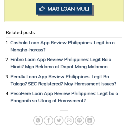
MAG LOAN MULI
Related posts:
Cashalo Loan App Review Philippines: Legit ba o
Nangha-harass?
Finbro Loan App Review Philippines: Legit Ba o
Hindi? Mga Reklamo at Dapat Mong Malaman
Pera4u Loan App Review Philippines: Legit Ba
Talaga? SEC Registered? May Harassment Issues?
PesoHere Loan App Review Philippines: Legit ba o
Panganib sa Utang at Harassment?