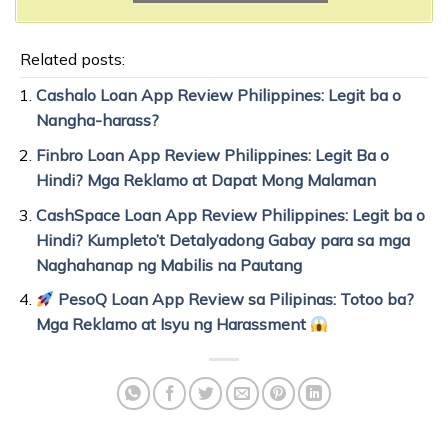
Related posts:
Cashalo Loan App Review Philippines: Legit ba o
Nangha-harass?
Finbro Loan App Review Philippines: Legit Ba o
Hindi? Mga Reklamo at Dapat Mong Malaman
CashSpace Loan App Review Philippines: Legit ba o
Hindi? Kumpleto’t Detalyadong Gabay para sa mga
Naghahanap ng Mabilis na Pautang
PesoQ Loan App Review sa Pilipinas: Totoo ba?
Mga Reklamo at Isyu ng Harassment