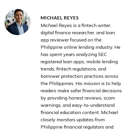
MICHAEL REYES
Michael Reyes is a fintech writer,
digital finance researcher, and loan
app reviewer focused on the
Philippine online lending industry. He
has spent years analyzing SEC
registered loan apps, mobile lending
trends, fintech regulations, and
borrower protection practices across
the Philippines. His mission is to help
readers make safer financial decisions
by providing honest reviews, scam
warnings, and easy-to-understand
financial education content. Michael
closely monitors updates from
Philippine financial regulators and