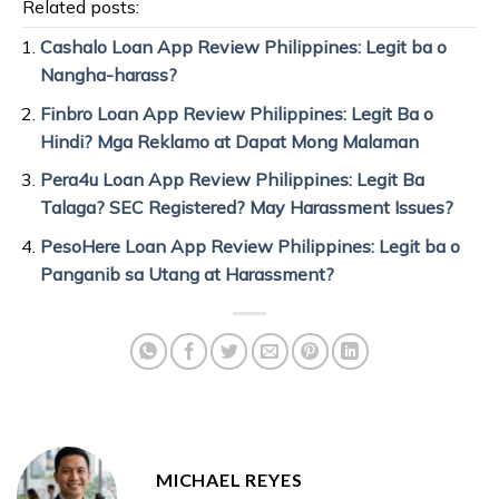
Related posts:
Cashalo Loan App Review Philippines: Legit ba o
Nangha-harass?
Finbro Loan App Review Philippines: Legit Ba o
Hindi? Mga Reklamo at Dapat Mong Malaman
Pera4u Loan App Review Philippines: Legit Ba
Talaga? SEC Registered? May Harassment Issues?
PesoHere Loan App Review Philippines: Legit ba o
Panganib sa Utang at Harassment?
MICHAEL REYES