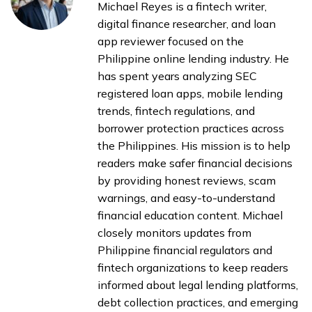
Michael Reyes is a fintech writer,
digital finance researcher, and loan
app reviewer focused on the
Philippine online lending industry. He
has spent years analyzing SEC
registered loan apps, mobile lending
trends, fintech regulations, and
borrower protection practices across
the Philippines. His mission is to help
readers make safer financial decisions
by providing honest reviews, scam
warnings, and easy-to-understand
financial education content. Michael
closely monitors updates from
Philippine financial regulators and
fintech organizations to keep readers
informed about legal lending platforms,
debt collection practices, and emerging