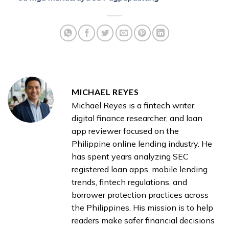
MICHAEL REYES
Michael Reyes is a fintech writer,
digital finance researcher, and loan
app reviewer focused on the
Philippine online lending industry. He
has spent years analyzing SEC
registered loan apps, mobile lending
trends, fintech regulations, and
borrower protection practices across
the Philippines. His mission is to help
readers make safer financial decisions