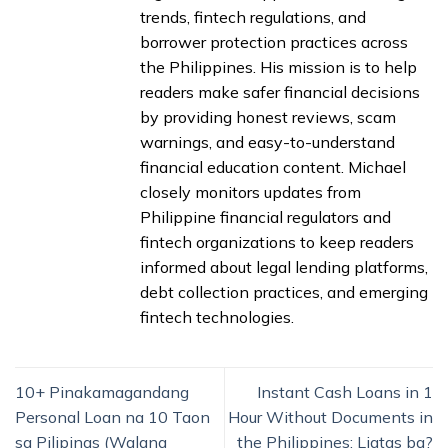
trends, fintech regulations, and
borrower protection practices across
the Philippines. His mission is to help
readers make safer financial decisions
by providing honest reviews, scam
warnings, and easy-to-understand
financial education content. Michael
closely monitors updates from
Philippine financial regulators and
fintech organizations to keep readers
informed about legal lending platforms,
debt collection practices, and emerging
fintech technologies.
10+ Pinakamagandang
Instant Cash Loans in 1
Personal Loan na 10 Taon
Hour Without Documents in
sa Pilipinas (Walang
the Philippines: Ligtas ba?