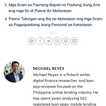
Mga Scam sa Paunang Bayad na Pautang: Kung Ano
ang mga Ito at Paano Ito Maiiwasan
Paano Tulungan ang Iba na Maiwasan ang mga Scam
sa Pagpapautang: Isang Personal na Karanasan
MICHAEL REYES
Michael Reyes is a fintech writer,
digital finance researcher, and loan
app reviewer focused on the
Philippine online lending industry. He
has spent years analyzing SEC
registered loan apps, mobile lending