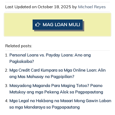
Last Updated on October 18, 2025 by
Michael Reyes
MAG LOAN MULI
Related posts:
Personal Loans vs. Payday Loans: Ano ang
Pagkakaiba?
Mga Credit Card Kumpara sa Mga Online Loan: Alin
ang Mas Mahusay na Pagpipilian?
Masyadong Maganda Para Maging Totoo? Paano
Matukoy ang mga Pekeng Alok sa Pagpapautang
Mga Legal na Hakbang na Maaari Mong Gawin Laban
sa mga Mandaraya sa Pagpapautang