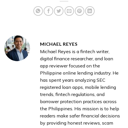
MICHAEL REYES
Michael Reyes is a fintech writer,
digital finance researcher, and loan
app reviewer focused on the
Philippine online lending industry. He
has spent years analyzing SEC
registered loan apps, mobile lending
trends, fintech regulations, and
borrower protection practices across
the Philippines. His mission is to help
readers make safer financial decisions
by providing honest reviews, scam