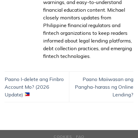
warnings, and easy-to-understand
financial education content. Michael
closely monitors updates from
Philippine financial regulators and
fintech organizations to keep readers
informed about legal lending platforms,
debt collection practices, and emerging
fintech technologies.
Paano I-delete ang Finbro
Paano Maiiwasan ang
Account Mo? (2026
Pangha-harass ng Online
Update)
Lending?
COOKIES
FAQ