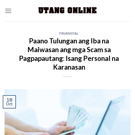
FINANSYAL
Paano Tulungan ang Iba na
Maiwasan ang mga Scam sa
Pagpapautang: Isang Personal na
Karanasan
18
Oct