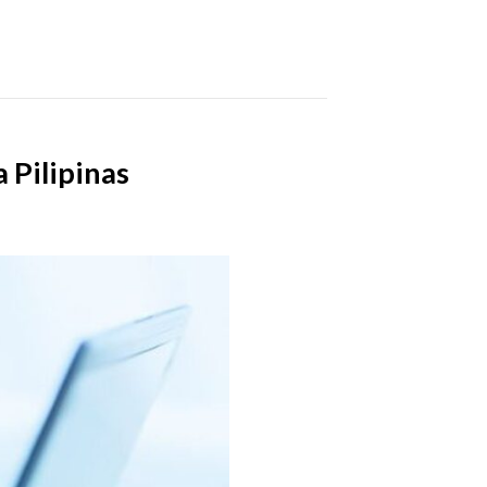
 Pilipinas