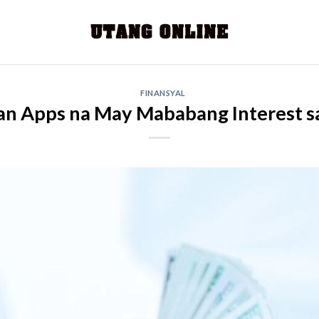
FINANSYAL
an Apps na May Mababang Interest sa