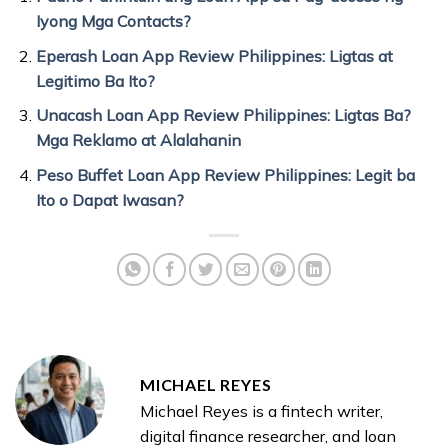
Iyong Mga Contacts?
Eperash Loan App Review Philippines: Ligtas at
Legitimo Ba Ito?
Unacash Loan App Review Philippines: Ligtas Ba?
Mga Reklamo at Alalahanin
Peso Buffet Loan App Review Philippines: Legit ba
Ito o Dapat Iwasan?
MICHAEL REYES
Michael Reyes is a fintech writer,
digital finance researcher, and loan