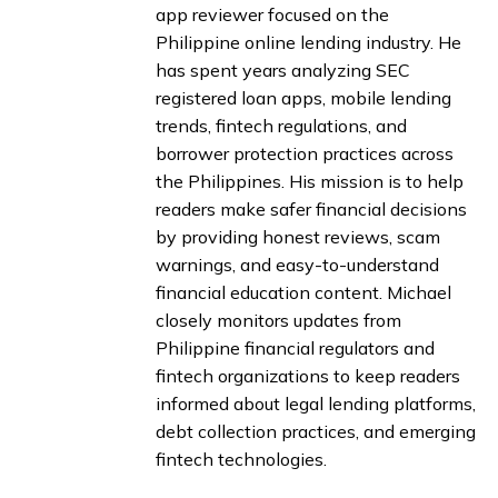
app reviewer focused on the
Philippine online lending industry. He
has spent years analyzing SEC
registered loan apps, mobile lending
trends, fintech regulations, and
borrower protection practices across
the Philippines. His mission is to help
readers make safer financial decisions
by providing honest reviews, scam
warnings, and easy-to-understand
financial education content. Michael
closely monitors updates from
Philippine financial regulators and
fintech organizations to keep readers
informed about legal lending platforms,
debt collection practices, and emerging
fintech technologies.