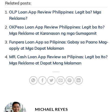
Related posts:
OLP Loan App Review Philippines: Legit ba? Mga
Reklamo?
OKPeso Loan App Review Philippines: Legit ba Ito?
Mga Reklamo at Karanasan ng mga Gumagamit
Funpera Loan App sa Pilipinas: Gabay sa Paano Mag-
apply at Mga Dapat Malaman
MR. Cash Loan App Review sa Pilipinas: Legit ba Ito?
Mga Reklamo at Dapat Mong Malaman
MICHAEL REYES