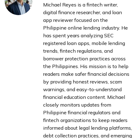
Michael Reyes is a fintech writer,
digital finance researcher, and loan
app reviewer focused on the
Philippine online lending industry. He
has spent years analyzing SEC
registered loan apps, mobile lending
trends, fintech regulations, and
borrower protection practices across
the Philippines. His mission is to help
readers make safer financial decisions
by providing honest reviews, scam
warnings, and easy-to-understand
financial education content. Michael
closely monitors updates from
Philippine financial regulators and
fintech organizations to keep readers
informed about legal lending platforms,
debt collection practices, and emerging