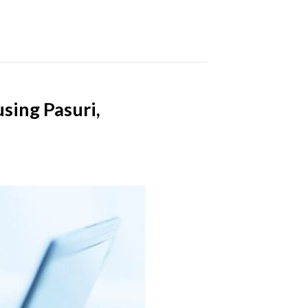
sing Pasuri,