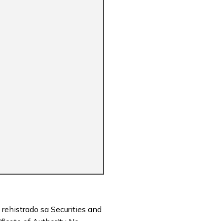
rehistrado sa Securities and