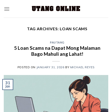
TAG ARCHIVES:
LOAN SCAMS
PAUTANG
5 Loan Scams na Dapat Mong Malaman
Bago Mahuli ang Lahat!
POSTED ON
JANUARY 31, 2026
BY
MICHAEL REYES
31
Jan