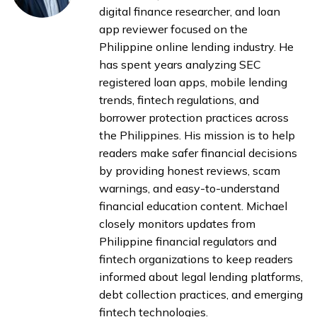
digital finance researcher, and loan
app reviewer focused on the
Philippine online lending industry. He
has spent years analyzing SEC
registered loan apps, mobile lending
trends, fintech regulations, and
borrower protection practices across
the Philippines. His mission is to help
readers make safer financial decisions
by providing honest reviews, scam
warnings, and easy-to-understand
financial education content. Michael
closely monitors updates from
Philippine financial regulators and
fintech organizations to keep readers
informed about legal lending platforms,
debt collection practices, and emerging
fintech technologies.