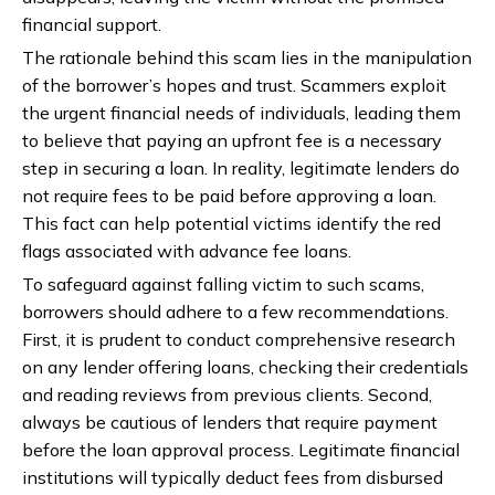
financial support.
The rationale behind this scam lies in the manipulation
of the borrower’s hopes and trust. Scammers exploit
the urgent financial needs of individuals, leading them
to believe that paying an upfront fee is a necessary
step in securing a loan. In reality, legitimate lenders do
not require fees to be paid before approving a loan.
This fact can help potential victims identify the red
flags associated with advance fee loans.
To safeguard against falling victim to such scams,
borrowers should adhere to a few recommendations.
First, it is prudent to conduct comprehensive research
on any lender offering loans, checking their credentials
and reading reviews from previous clients. Second,
always be cautious of lenders that require payment
before the loan approval process. Legitimate financial
institutions will typically deduct fees from disbursed