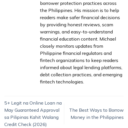
borrower protection practices across
the Philippines. His mission is to help
readers make safer financial decisions
by providing honest reviews, scam
warnings, and easy-to-understand
financial education content. Michael
closely monitors updates from
Philippine financial regulators and
fintech organizations to keep readers
informed about legal lending platforms,
debt collection practices, and emerging
fintech technologies.
5+ Legit na Online Loan na
May Guaranteed Approval
The Best Ways to Borrow
sa Pilipinas Kahit Walang
Money in the Philippines
Credit Check (2026)