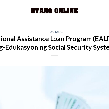
PAUTANG
ional Assistance Loan Program (EALP
-Edukasyon ng Social Security Syste