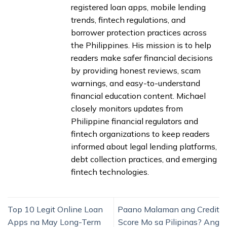
registered loan apps, mobile lending
trends, fintech regulations, and
borrower protection practices across
the Philippines. His mission is to help
readers make safer financial decisions
by providing honest reviews, scam
warnings, and easy-to-understand
financial education content. Michael
closely monitors updates from
Philippine financial regulators and
fintech organizations to keep readers
informed about legal lending platforms,
debt collection practices, and emerging
fintech technologies.
Top 10 Legit Online Loan
Paano Malaman ang Credit
Apps na May Long-Term
Score Mo sa Pilipinas? Ang