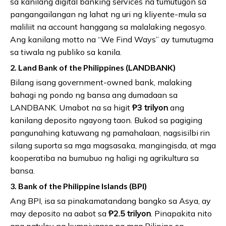
sa kanilang digital banking services na tumutugon sa
pangangailangan ng lahat ng uri ng kliyente-mula sa
maliliit na account hanggang sa malalaking negosyo.
Ang kanilang motto na “We Find Ways” ay tumutugma
sa tiwala ng publiko sa kanila.
2. Land Bank of the Philippines (LANDBANK)
Bilang isang government-owned bank, malaking
bahagi ng pondo ng bansa ang dumadaan sa
LANDBANK. Umabot na sa higit
₱3 trilyon
ang
kanilang deposito ngayong taon. Bukod sa pagiging
pangunahing katuwang ng pamahalaan, nagsisilbi rin
silang suporta sa mga magsasaka, mangingisda, at mga
kooperatiba na bumubuo ng haligi ng agrikultura sa
bansa.
3. Bank of the Philippine Islands (BPI)
Ang BPI, isa sa pinakamatandang bangko sa Asya, ay
may deposito na aabot sa
₱2.5 trilyon
. Pinapakita nito
ang patuloy na kumpiyansa ng mga Pilipino sa