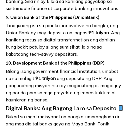
banking. Sila rin ay kilala sa kanilang pagyakap sa
sustainable finance at corporate banking innovations.
9. Union Bank of the Philippines (UnionBank)
Tinaguriang isa sa pinaka-innovative na bangko, ang
UnionBank ay may deposito na lagpas
₱1 trilyon
. Ang
kanilang focus sa digital transformation ang dahilan
kung bakit patuloy silang sumisikat, lalo na sa
kabataang tech-savvy depositors.
10. Development Bank of the Philippines (DBP)
Bilang isang government financial institution, umabot
na sa mahigit
₱1 trilyon
ang deposito ng DBP. Ang
pangunahing misyon nito ay magpautang at magbigay
ng pondo para sa mga proyekto ng imprastruktura at
kaunlaran ng bansa.
Digital Banks: Ang Bagong Laro sa Deposito
Bukod sa mga tradisyonal na bangko, umarangkada rin
ang mga digital banks gaya ng Maya Bank, Tonik,