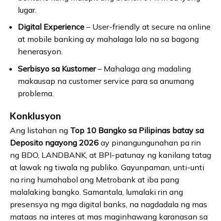
lugar.
Digital Experience
– User-friendly at secure na online
at mobile banking ay mahalaga lalo na sa bagong
henerasyon.
Serbisyo sa Kustomer
– Mahalaga ang madaling
makausap na customer service para sa anumang
problema.
Konklusyon
Ang listahan ng
Top 10 Bangko sa Pilipinas batay sa
Deposito ngayong 2026
ay pinangungunahan pa rin
ng BDO, LANDBANK, at BPI-patunay ng kanilang tatag
at lawak ng tiwala ng publiko. Gayunpaman, unti-unti
na ring humahabol ang Metrobank at iba pang
malalaking bangko. Samantala, lumalaki rin ang
presensya ng mga digital banks, na nagdadala ng mas
mataas na interes at mas maginhawang karanasan sa