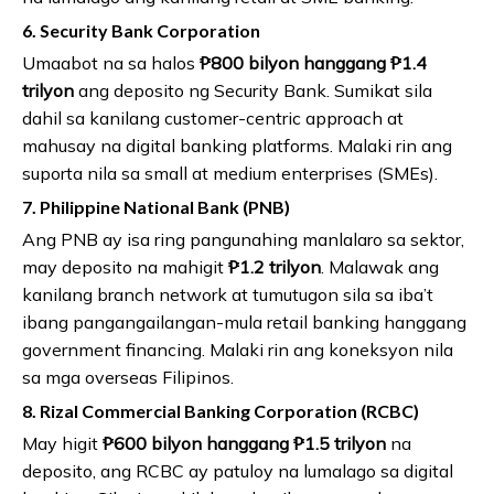
6. Security Bank Corporation
Umaabot na sa halos
₱800 bilyon hanggang ₱1.4
trilyon
ang deposito ng Security Bank. Sumikat sila
dahil sa kanilang customer-centric approach at
mahusay na digital banking platforms. Malaki rin ang
suporta nila sa small at medium enterprises (SMEs).
7. Philippine National Bank (PNB)
Ang PNB ay isa ring pangunahing manlalaro sa sektor,
may deposito na mahigit
₱1.2 trilyon
. Malawak ang
kanilang branch network at tumutugon sila sa iba’t
ibang pangangailangan-mula retail banking hanggang
government financing. Malaki rin ang koneksyon nila
sa mga overseas Filipinos.
8. Rizal Commercial Banking Corporation (RCBC)
May higit
₱600 bilyon hanggang ₱1.5 trilyon
na
deposito, ang RCBC ay patuloy na lumalago sa digital