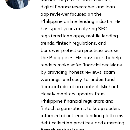
digital finance researcher, and loan
app reviewer focused on the
Philippine online lending industry. He
has spent years analyzing SEC
registered loan apps, mobile lending
trends, fintech regulations, and
borrower protection practices across
the Philippines. His mission is to help
readers make safer financial decisions
by providing honest reviews, scam
warnings, and easy-to-understand
financial education content. Michael
closely monitors updates from
Philippine financial regulators and
fintech organizations to keep readers
informed about legal lending platforms,
debt collection practices, and emerging
fintech technologies.