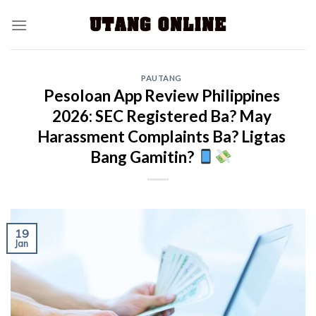
PAUTANG
Pesoloan App Review Philippines
2026: SEC Registered Ba? May
Harassment Complaints Ba? Ligtas
Bang Gamitin?
19
Jan