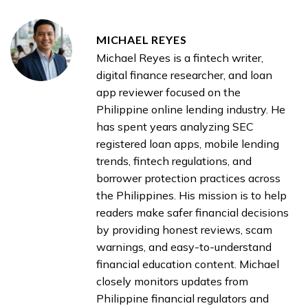
MICHAEL REYES
Michael Reyes is a fintech writer,
digital finance researcher, and loan
app reviewer focused on the
Philippine online lending industry. He
has spent years analyzing SEC
registered loan apps, mobile lending
trends, fintech regulations, and
borrower protection practices across
the Philippines. His mission is to help
readers make safer financial decisions
by providing honest reviews, scam
warnings, and easy-to-understand
financial education content. Michael
closely monitors updates from
Philippine financial regulators and