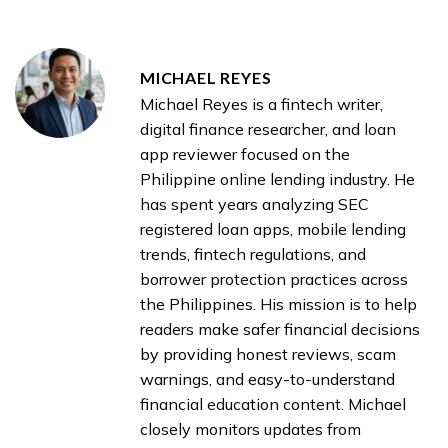
MICHAEL REYES
Michael Reyes is a fintech writer,
digital finance researcher, and loan
app reviewer focused on the
Philippine online lending industry. He
has spent years analyzing SEC
registered loan apps, mobile lending
trends, fintech regulations, and
borrower protection practices across
the Philippines. His mission is to help
readers make safer financial decisions
by providing honest reviews, scam
warnings, and easy-to-understand
financial education content. Michael
closely monitors updates from