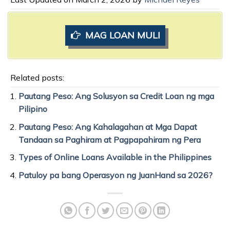
MAG LOAN MULI
Related posts:
Pautang Peso: Ang Solusyon sa Credit Loan ng mga
Pilipino
Pautang Peso: Ang Kahalagahan at Mga Dapat
Tandaan sa Paghiram at Pagpapahiram ng Pera
Types of Online Loans Available in the Philippines
Patuloy pa bang Operasyon ng JuanHand sa 2026?