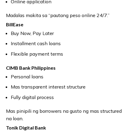
Online application
Madalas makita sa “pautang peso online 24/7.”
BillEase
Buy Now, Pay Later
Installment cash loans
Flexible payment terms
CIMB Bank Philippines
Personal loans
Mas transparent interest structure
Fully digital process
Mas pinipili ng borrowers na gusto ng mas structured
na loan.
Tonik Digital Bank