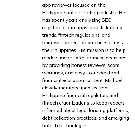
app reviewer focused on the
Philippine online lending industry. He
has spent years analyzing SEC
registered loan apps, mobile lending
trends, fintech regulations, and
borrower protection practices across
the Philippines. His mission is to help
readers make safer financial decisions
by providing honest reviews, scam
warnings, and easy-to-understand
financial education content. Michael
closely monitors updates from
Philippine financial regulators and
fintech organizations to keep readers
informed about legal lending platforms,
debt collection practices, and emerging
fintech technologies.