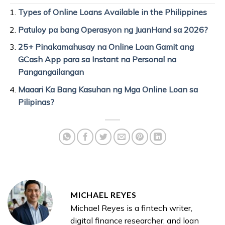
Types of Online Loans Available in the Philippines
Patuloy pa bang Operasyon ng JuanHand sa 2026?
25+ Pinakamahusay na Online Loan Gamit ang
GCash App para sa Instant na Personal na
Pangangailangan
Maaari Ka Bang Kasuhan ng Mga Online Loan sa
Pilipinas?
MICHAEL REYES
Michael Reyes is a fintech writer,
digital finance researcher, and loan