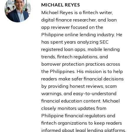
MICHAEL REYES
Michael Reyes is a fintech writer,
digital finance researcher, and loan
app reviewer focused on the
Philippine online lending industry. He
has spent years analyzing SEC
registered loan apps, mobile lending
trends, fintech regulations, and
borrower protection practices across
the Philippines. His mission is to help
readers make safer financial decisions
by providing honest reviews, scam
warnings, and easy-to-understand
financial education content. Michael
closely monitors updates from
Philippine financial regulators and
fintech organizations to keep readers
informed about legal lending platforms,