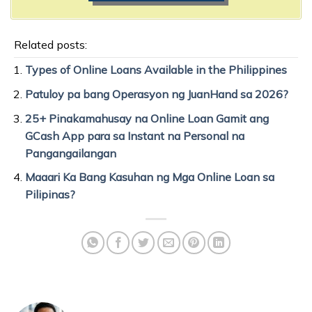
Related posts:
Types of Online Loans Available in the Philippines
Patuloy pa bang Operasyon ng JuanHand sa 2026?
25+ Pinakamahusay na Online Loan Gamit ang
GCash App para sa Instant na Personal na
Pangangailangan
Maaari Ka Bang Kasuhan ng Mga Online Loan sa
Pilipinas?