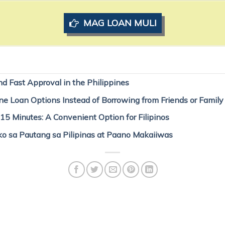
MAG LOAN MULI
d Fast Approval in the Philippines
 Loan Options Instead of Borrowing from Friends or Family
15 Minutes: A Convenient Option for Filipinos
o sa Pautang sa Pilipinas at Paano Makaiiwas