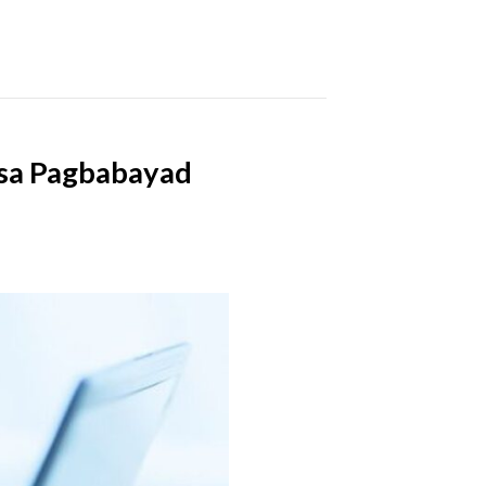
 sa Pagbabayad