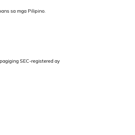
ans sa mga Pilipino.
 pagiging SEC-registered ay