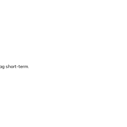
ag short-term.