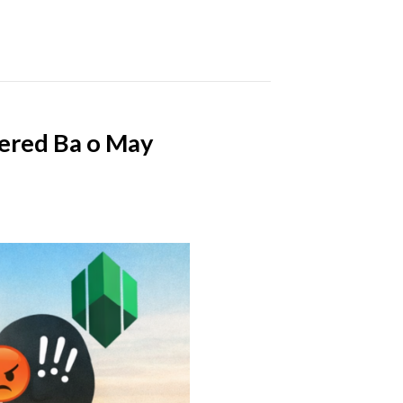
tered Ba o May