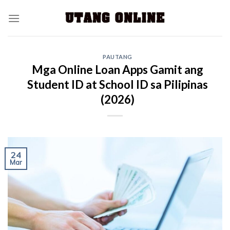
PAUTANG
Mga Online Loan Apps Gamit ang
Student ID at School ID sa Pilipinas
(2026)
24
Mar