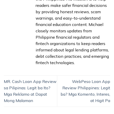
readers make safer financial decisions
by providing honest reviews, scam
warnings, and easy-to-understand
financial education content. Michael
closely monitors updates from
Philippine financial regulators and
fintech organizations to keep readers
informed about legal lending platforms,
debt collection practices, and emerging
fintech technologies.
MR. Cash Loan App Review
WebPeso Loan App
sa Pilipinas: Legit ba Ito?
Review Philippines: Legit
Mga Reklamo at Dapat
ba? Mga Komento, Interes,
Mong Malaman
at Higit Pa