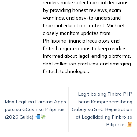
readers make safer financial decisions
by providing honest reviews, scam
warnings, and easy-to-understand
financial education content. Michael
closely monitors updates from
Philippine financial regulators and
fintech organizations to keep readers
informed about legal lending platforms,
debt collection practices, and emerging
fintech technologies.
Legit ba ang Finbro PH?
Mga Legit na Earning Apps
Isang Komprehensibong
para sa GCash sa Pilipinas
Gabay sa SEC Registration
(2026 Guide)
at Legalidad ng Finbro sa
Pilipinas