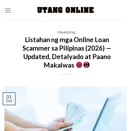
FINANSYAL
Listahan ng mga Online Loan
Scammer sa Pilipinas (2026) —
Updated, Detalyado at Paano
Makaiwas
01
Oct