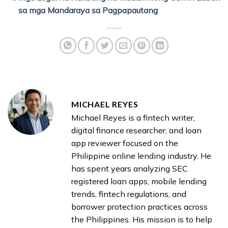
sa mga Mandaraya sa Pagpapautang
MICHAEL REYES
Michael Reyes is a fintech writer,
digital finance researcher, and loan
app reviewer focused on the
Philippine online lending industry. He
has spent years analyzing SEC
registered loan apps, mobile lending
trends, fintech regulations, and
borrower protection practices across
the Philippines. His mission is to help