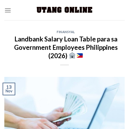
FINANSYAL
Landbank Salary Loan Table para sa
Government Employees Philippines
(2026)
13
Nov