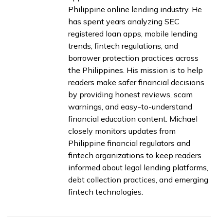
Philippine online lending industry. He
has spent years analyzing SEC
registered loan apps, mobile lending
trends, fintech regulations, and
borrower protection practices across
the Philippines. His mission is to help
readers make safer financial decisions
by providing honest reviews, scam
warnings, and easy-to-understand
financial education content. Michael
closely monitors updates from
Philippine financial regulators and
fintech organizations to keep readers
informed about legal lending platforms,
debt collection practices, and emerging
fintech technologies.