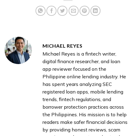
MICHAEL REYES
Michael Reyes is a fintech writer,
digital finance researcher, and loan
app reviewer focused on the
Philippine online lending industry. He
has spent years analyzing SEC
registered loan apps, mobile lending
trends, fintech regulations, and
borrower protection practices across
the Philippines. His mission is to help
readers make safer financial decisions
by providing honest reviews, scam