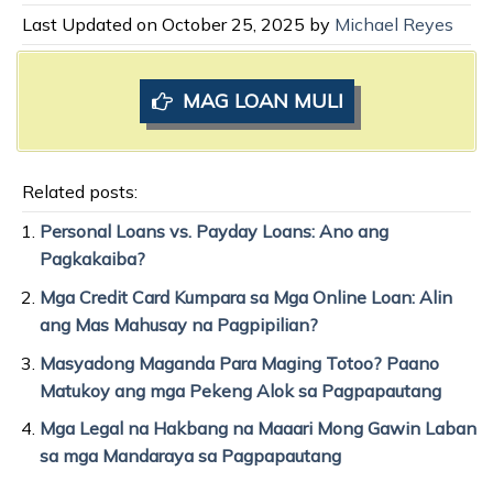
Last Updated on October 25, 2025 by
Michael Reyes
MAG LOAN MULI
Related posts:
Personal Loans vs. Payday Loans: Ano ang
Pagkakaiba?
Mga Credit Card Kumpara sa Mga Online Loan: Alin
ang Mas Mahusay na Pagpipilian?
Masyadong Maganda Para Maging Totoo? Paano
Matukoy ang mga Pekeng Alok sa Pagpapautang
Mga Legal na Hakbang na Maaari Mong Gawin Laban
sa mga Mandaraya sa Pagpapautang