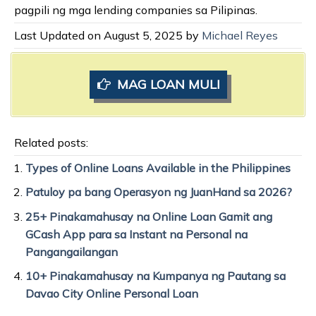
pagpili ng mga lending companies sa Pilipinas.
Last Updated on August 5, 2025 by
Michael Reyes
MAG LOAN MULI
Related posts:
Types of Online Loans Available in the Philippines
Patuloy pa bang Operasyon ng JuanHand sa 2026?
25+ Pinakamahusay na Online Loan Gamit ang
GCash App para sa Instant na Personal na
Pangangailangan
10+ Pinakamahusay na Kumpanya ng Pautang sa
Davao City Online Personal Loan