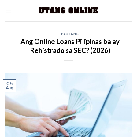
PAUTANG
Ang Online Loans Pilipinas ba ay
Rehistrado sa SEC? (2026)
05
Aug