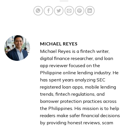
MICHAEL REYES
Michael Reyes is a fintech writer,
digital finance researcher, and loan
app reviewer focused on the
Philippine online lending industry. He
has spent years analyzing SEC
registered loan apps, mobile lending
trends, fintech regulations, and
borrower protection practices across
the Philippines. His mission is to help
readers make safer financial decisions
by providing honest reviews, scam