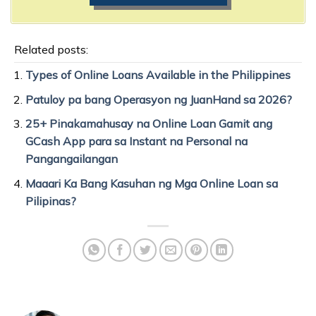
Related posts:
Types of Online Loans Available in the Philippines
Patuloy pa bang Operasyon ng JuanHand sa 2026?
25+ Pinakamahusay na Online Loan Gamit ang
GCash App para sa Instant na Personal na
Pangangailangan
Maaari Ka Bang Kasuhan ng Mga Online Loan sa
Pilipinas?