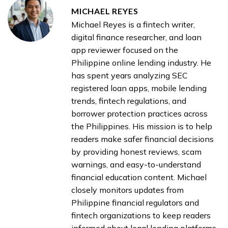
MICHAEL REYES
Michael Reyes is a fintech writer,
digital finance researcher, and loan
app reviewer focused on the
Philippine online lending industry. He
has spent years analyzing SEC
registered loan apps, mobile lending
trends, fintech regulations, and
borrower protection practices across
the Philippines. His mission is to help
readers make safer financial decisions
by providing honest reviews, scam
warnings, and easy-to-understand
financial education content. Michael
closely monitors updates from
Philippine financial regulators and
fintech organizations to keep readers
informed about legal lending platforms,