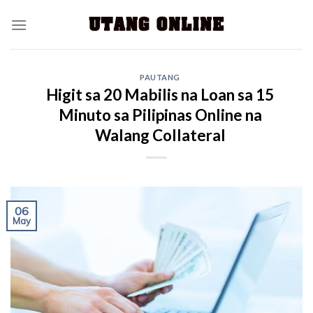
PAUTANG
Higit sa 20 Mabilis na Loan sa 15
Minuto sa Pilipinas Online na
Walang Collateral
06
May