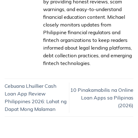
by providing honest reviews, scam
warnings, and easy-to-understand
financial education content. Michael
closely monitors updates from
Philippine financial regulators and
fintech organizations to keep readers
informed about legal lending platforms,
debt collection practices, and emerging
fintech technologies.
Cebuana Lhuillier Cash
10 Pinakamabilis na Online
Loan App Review
Loan Apps sa Pilipinas
Philippines 2026: Lahat ng
(2026)
Dapat Mong Malaman