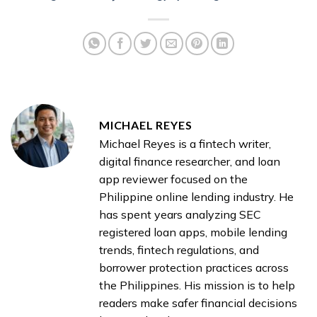
MICHAEL REYES
Michael Reyes is a fintech writer,
digital finance researcher, and loan
app reviewer focused on the
Philippine online lending industry. He
has spent years analyzing SEC
registered loan apps, mobile lending
trends, fintech regulations, and
borrower protection practices across
the Philippines. His mission is to help
readers make safer financial decisions