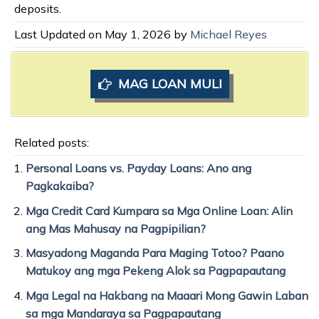
deposits.
Last Updated on May 1, 2026 by
Michael Reyes
MAG LOAN MULI
Related posts:
Personal Loans vs. Payday Loans: Ano ang
Pagkakaiba?
Mga Credit Card Kumpara sa Mga Online Loan: Alin
ang Mas Mahusay na Pagpipilian?
Masyadong Maganda Para Maging Totoo? Paano
Matukoy ang mga Pekeng Alok sa Pagpapautang
Mga Legal na Hakbang na Maaari Mong Gawin Laban
sa mga Mandaraya sa Pagpapautang