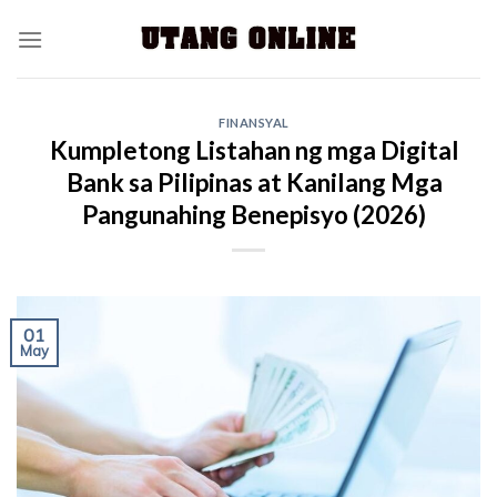
FINANSYAL
Kumpletong Listahan ng mga Digital
Bank sa Pilipinas at Kanilang Mga
Pangunahing Benepisyo (2026)
01
May