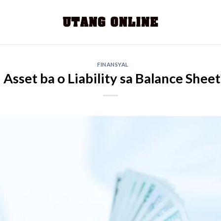
FINANSYAL
 Asset ba o Liability sa Balance Shee