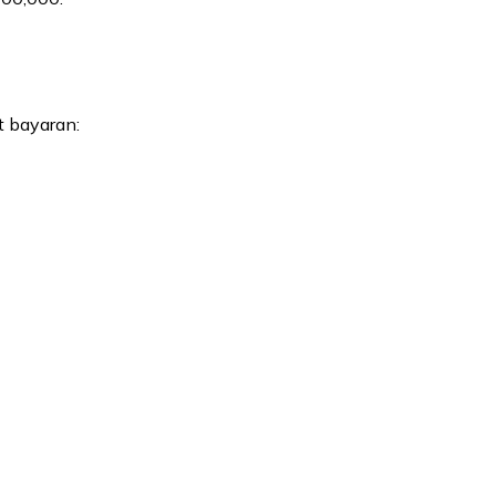
t bayaran: